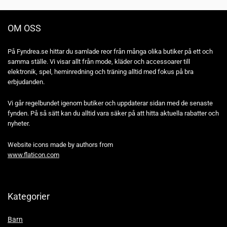
OM OSS
På Fyndrea.se hittar du samlade reor från många olika butiker på ett och
samma ställe. Vi visar allt från mode, kläder och accessoarer till
elektronik, spel, heminredning och träning alltid med fokus på bra
erbjudanden.
Vi går regelbundet igenom butiker och uppdaterar sidan med de senaste
fynden. På så sätt kan du alltid vara säker på att hitta aktuella rabatter och
nyheter.
Website icons made by authors from
www.flaticon.com
Kategorier
Barn