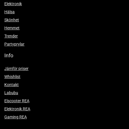
Elektronik
Hälsa
Skönhet
Hemmet
Trender
Partyprylar
Info
Jämför priser
Whishlist
Kontakt
Labubu
Elscooter REA
Elektronik REA
Gaming REA