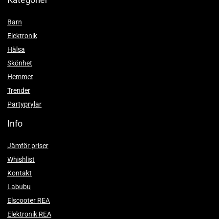
Barn
Elektronik
Hälsa
Skönhet
Hemmet
Trender
Partyprylar
Info
Jämför priser
Whishlist
Kontakt
Labubu
Elscooter REA
Elektronik REA