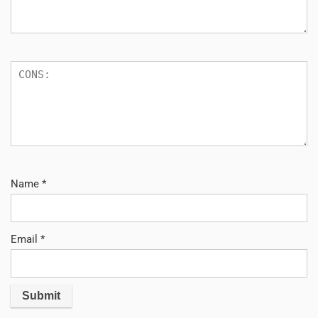
Name
*
Email
*