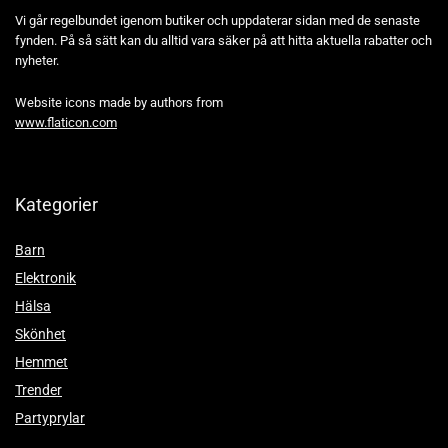
Vi går regelbundet igenom butiker och uppdaterar sidan med de senaste
fynden. På så sätt kan du alltid vara säker på att hitta aktuella rabatter och
nyheter.
Website icons made by authors from
www.flaticon.com
Kategorier
Barn
Elektronik
Hälsa
Skönhet
Hemmet
Trender
Partyprylar