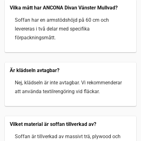
Vilka mått har ANCONA Divan Vänster Mullvad?
Soffan har en armstödshöjd på 60 cm och
levereras i två delar med specifika
förpackningsmått.
Är klädseln avtagbar?
Nej, klädseln är inte avtagbar. Vi rekommenderar
att använda textilrengöring vid fläckar.
Vilket material är soffan tillverkad av?
Soffan är tillverkad av massivt trä, plywood och