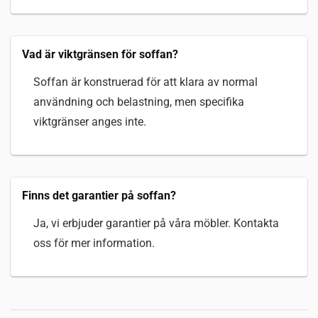
Vad är viktgränsen för soffan?
Soffan är konstruerad för att klara av normal
användning och belastning, men specifika
viktgränser anges inte.
Finns det garantier på soffan?
Ja, vi erbjuder garantier på våra möbler. Kontakta
oss för mer information.