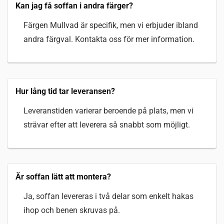
Kan jag få soffan i andra färger?
Färgen Mullvad är specifik, men vi erbjuder ibland
andra färgval. Kontakta oss för mer information.
Hur lång tid tar leveransen?
Leveranstiden varierar beroende på plats, men vi
strävar efter att leverera så snabbt som möjligt.
Är soffan lätt att montera?
Ja, soffan levereras i två delar som enkelt hakas
ihop och benen skruvas på.