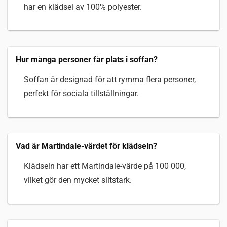
har en klädsel av 100% polyester.
Hur många personer får plats i soffan?
Soffan är designad för att rymma flera personer,
perfekt för sociala tillställningar.
Vad är Martindale-värdet för klädseln?
Klädseln har ett Martindale-värde på 100 000,
vilket gör den mycket slitstark.