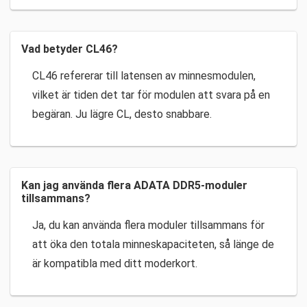
Vad betyder CL46?
CL46 refererar till latensen av minnesmodulen,
vilket är tiden det tar för modulen att svara på en
begäran. Ju lägre CL, desto snabbare.
Kan jag använda flera ADATA DDR5-moduler
tillsammans?
Ja, du kan använda flera moduler tillsammans för
att öka den totala minneskapaciteten, så länge de
är kompatibla med ditt moderkort.