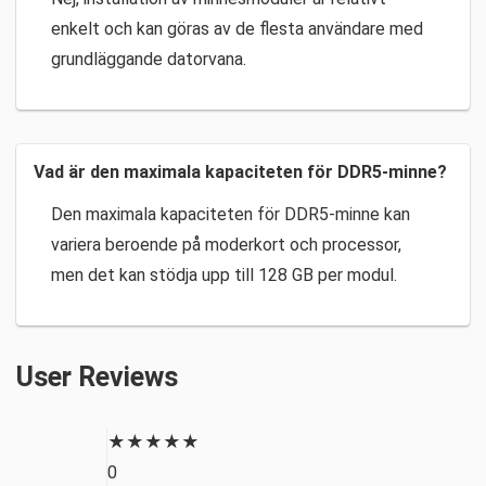
enkelt och kan göras av de flesta användare med
grundläggande datorvana.
Vad är den maximala kapaciteten för DDR5-minne?
Den maximala kapaciteten för DDR5-minne kan
variera beroende på moderkort och processor,
men det kan stödja upp till 128 GB per modul.
User Reviews
★
★
★
★
★
0