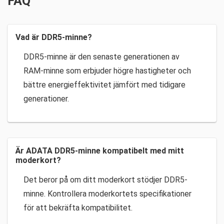
FAQ
Vad är DDR5-minne?
DDR5-minne är den senaste generationen av
RAM-minne som erbjuder högre hastigheter och
bättre energieffektivitet jämfört med tidigare
generationer.
Är ADATA DDR5-minne kompatibelt med mitt
moderkort?
Det beror på om ditt moderkort stödjer DDR5-
minne. Kontrollera moderkortets specifikationer
för att bekräfta kompatibilitet.