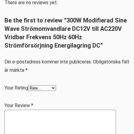
There are no reviews yet.
Be the first to review “300W Modifierad Sine
Wave Strömomvandlare DC12V till AC220V
Vridbar Frekvens 50Hz 60Hz
Strömförsörjning Energilagring DC”
Din e-postadress kommer inte publiceras.
Obligatoriska fält
är märkta
*
Your Rating
Your Review
*