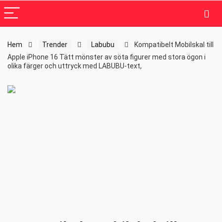
Hem
Trender
Labubu
Kompatibelt Mobilskal till
Apple iPhone 16 Tätt mönster av söta figurer med stora ögon i
olika färger och uttryck med LABUBU-text,