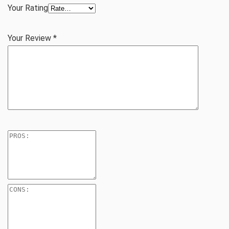
Your Rating
Your Review
*