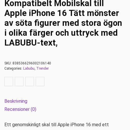
Kompatibelt Mobilskal till
Apple iPhone 16 Tätt mönster
av söta figurer med stora ögon
i olika färger och uttryck med
LABUBU-text,
SKU:
8385366296002106140
Categories:
Labubu
,
Trender
Beskrivning
Recensioner (0)
Ett genomskinligt skal till Apple iPhone 16 med ett