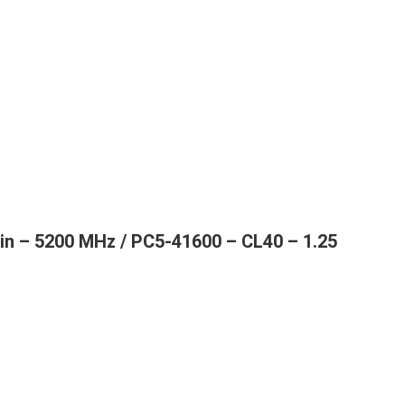
in – 5200 MHz / PC5-41600 – CL40 – 1.25