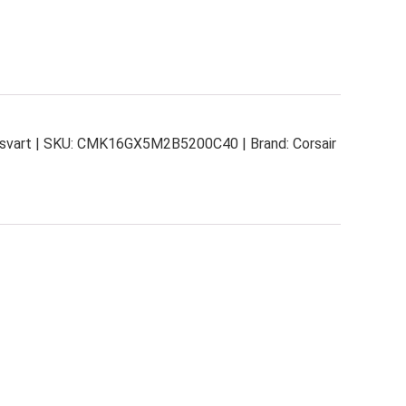
svart | SKU: CMK16GX5M2B5200C40 | Brand: Corsair