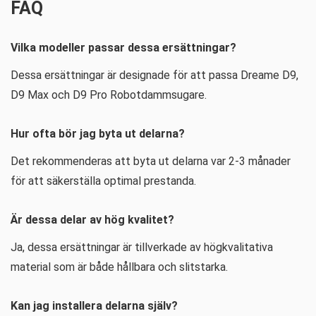
FAQ
Vilka modeller passar dessa ersättningar?
Dessa ersättningar är designade för att passa Dreame D9,
D9 Max och D9 Pro Robotdammsugare.
Hur ofta bör jag byta ut delarna?
Det rekommenderas att byta ut delarna var 2-3 månader
för att säkerställa optimal prestanda.
Är dessa delar av hög kvalitet?
Ja, dessa ersättningar är tillverkade av högkvalitativa
material som är både hållbara och slitstarka.
Kan jag installera delarna själv?