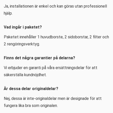
Ja, installationen är enkel och kan göras utan professionell
hjälp.
Vad ingår i paketet?
Paketet innehåller 1 huvudborste, 2 sidoborstar, 2 filter och
2 rengöringsverktyg.
Finns det några garantier på delarna?
Vi erbjuder en garanti på våra ersättningsdelar för att
säkerställa kundnöjdhet.
Är dessa delar originaldelar?
Nej, dessa är inte-originaldelar men är designade för att
fungera lika bra som originalen.