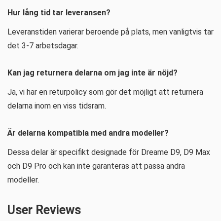
Hur lång tid tar leveransen?
Leveranstiden varierar beroende på plats, men vanligtvis tar
det 3-7 arbetsdagar.
Kan jag returnera delarna om jag inte är nöjd?
Ja, vi har en returpolicy som gör det möjligt att returnera
delarna inom en viss tidsram.
Är delarna kompatibla med andra modeller?
Dessa delar är specifikt designade för Dreame D9, D9 Max
och D9 Pro och kan inte garanteras att passa andra
modeller.
User Reviews