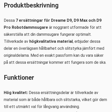
Produktbeskrivning
Dessa
7 ersättningar för Dreame D9, D9 Max och D9
Pro Robotdammsugare
är noggrant utformade för att
säkerställa att din dammsugare fungerar optimalt.
Tillverkade av
högkvalitativa material
, erbjuder dessa
delar en överlägsen hållbarhet och slitstyrka jämfört med
originaldelarna. Med en exakt passform kan du vara säker
på att dessa ersättningar kommer att fungera som de ska.
Funktioner
Hög kvalitet:
Dessa ersättningsdelar är tillverkade av
material som är både hållbara och slitstarka, vilket gör dem
till ett utmärkt val för långvarig användning.