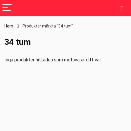
Hem
Produkter märkta ”34 tum”
34 tum
Inga produkter hittades som motsvarar ditt val.