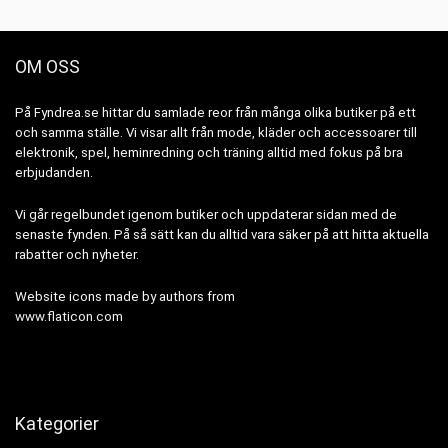
OM OSS
På Fyndrea.se hittar du samlade reor från många olika butiker på ett
och samma ställe. Vi visar allt från mode, kläder och accessoarer till
elektronik, spel, heminredning och träning alltid med fokus på bra
erbjudanden.
Vi går regelbundet igenom butiker och uppdaterar sidan med de
senaste fynden. På så sätt kan du alltid vara säker på att hitta aktuella
rabatter och nyheter.
Website icons made by authors from
www.flaticon.com
Kategorier