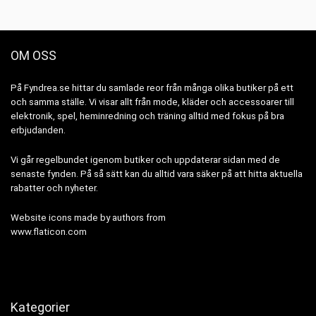
OM OSS
På Fyndrea.se hittar du samlade reor från många olika butiker på ett
och samma ställe. Vi visar allt från mode, kläder och accessoarer till
elektronik, spel, heminredning och träning alltid med fokus på bra
erbjudanden.
Vi går regelbundet igenom butiker och uppdaterar sidan med de
senaste fynden. På så sätt kan du alltid vara säker på att hitta aktuella
rabatter och nyheter.
Website icons made by authors from
www.flaticon.com
Kategorier