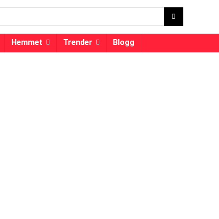
Hemmet
Trender
Blogg