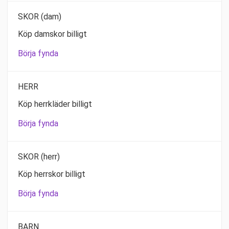
SKOR (dam)
Köp damskor billigt
Börja fynda
HERR
Köp herrkläder billigt
Börja fynda
SKOR (herr)
Köp herrskor billigt
Börja fynda
BARN