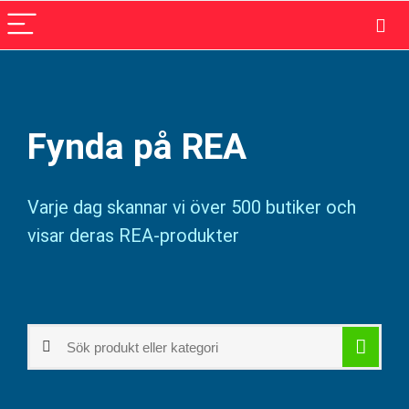
Fynda på REA
Varje dag skannar vi över 500 butiker och
visar deras REA-produkter