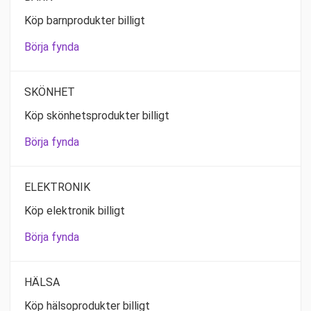
Köp barnprodukter billigt
Börja fynda
SKÖNHET
Köp skönhetsprodukter billigt
Börja fynda
ELEKTRONIK
Köp elektronik billigt
Börja fynda
HÄLSA
Köp hälsoprodukter billigt