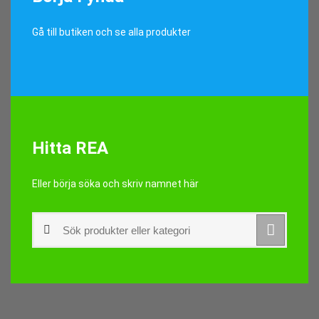
Gå till butiken och se alla produkter
Hitta REA
Eller börja söka och skriv namnet här