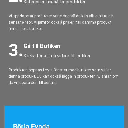
Kategorier innehåller produkter
Vi uppdaterar produkter varje dag så du kan alltid hitta de
senaste reor. Vi jämför också priser ifall samma produkt
finns i flera butiker.
3.
Gå till Butiken
Klicka för att gå vidare till butiken
Produkten öppnas i nytt fönster med butiken som säljer
denna produkt. Du kan också lägga in produkter i wishlist om
du vill spara den till senare.
Börja Fynda