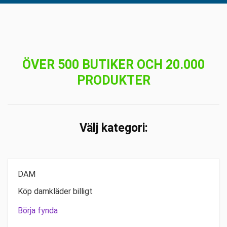
ÖVER 500 BUTIKER OCH 20.000
PRODUKTER
Välj kategori:
DAM
Köp damkläder billigt
Börja fynda