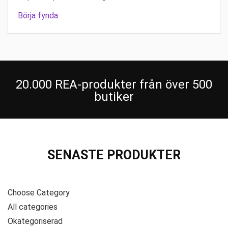
Börja fynda
20.000 REA-produkter från över 500
butiker
SENASTE PRODUKTER
Choose Category
All categories
Okategoriserad