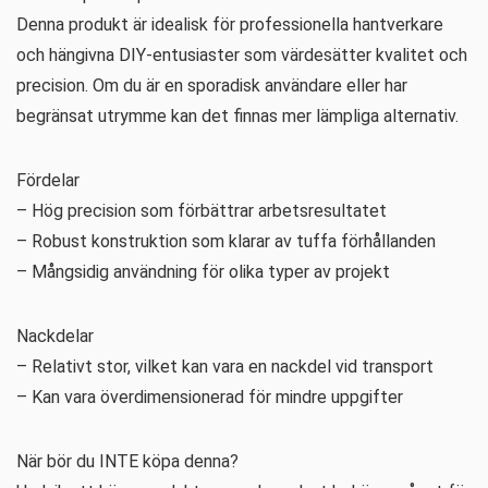
Denna produkt är idealisk för professionella hantverkare
och hängivna DIY-entusiaster som värdesätter kvalitet och
precision. Om du är en sporadisk användare eller har
begränsat utrymme kan det finnas mer lämpliga alternativ.
Fördelar
– Hög precision som förbättrar arbetsresultatet
– Robust konstruktion som klarar av tuffa förhållanden
– Mångsidig användning för olika typer av projekt
Nackdelar
– Relativt stor, vilket kan vara en nackdel vid transport
– Kan vara överdimensionerad för mindre uppgifter
När bör du INTE köpa denna?