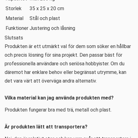
Storlek
35 x 25 x 20 cm
Material
Stål och plast
Funktioner
Justering och låsning
Slutsats
Produkten är ett utmärkt val för dem som söker en hållbar
och precis lösning för sina projekt. Den passar bäst för
professionella användare och seriösa hobbyister. Om du
däremot har enklare behov eller begränsat utrymme, kan
det vara värt att överväga andra alternativ.
Vilka material kan jag använda produkten med?
Produkten fungerar bra med trä, metall och plast.
Är produkten lätt att transportera?