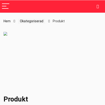
Hem
Okategoriserad
Produkt
Produkt