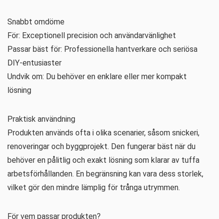
Snabbt omdöme
För: Exceptionell precision och användarvänlighet
Passar bäst för: Professionella hantverkare och seriösa
DIY-entusiaster
Undvik om: Du behöver en enklare eller mer kompakt
lösning
Praktisk användning
Produkten används ofta i olika scenarier, såsom snickeri,
renoveringar och byggprojekt. Den fungerar bäst när du
behöver en pålitlig och exakt lösning som klarar av tuffa
arbetsförhållanden. En begränsning kan vara dess storlek,
vilket gör den mindre lämplig för trånga utrymmen.
För vem passar produkten?