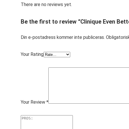
There are no reviews yet.
Be the first to review “Clinique Even Bet
Din e-postadress kommer inte publiceras.
Obligatoris
Your Rating
Your Review
*