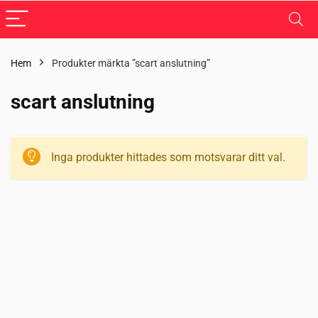
Hem
Produkter märkta ”scart anslutning”
scart anslutning
Inga produkter hittades som motsvarar ditt val.