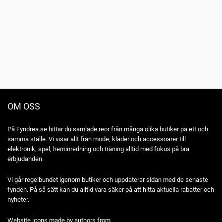
OM OSS
På Fyndrea.se hittar du samlade reor från många olika butiker på ett och
samma ställe. Vi visar allt från mode, kläder och accessoarer till
elektronik, spel, heminredning och träning alltid med fokus på bra
erbjudanden.
Vi går regelbundet igenom butiker och uppdaterar sidan med de senaste
fynden. På så sätt kan du alltid vara säker på att hitta aktuella rabatter och
nyheter.
Website icons made by authors from