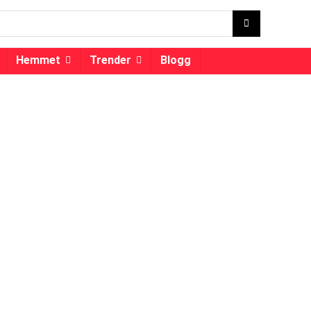
Hemmet
Trender
Blogg