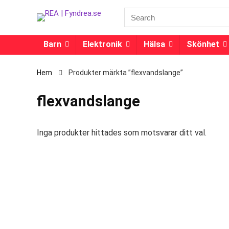
Barn
Elektronik
Hälsa
Skönhet
Hem
Produkter märkta ”flexvandslange”
flexvandslange
Inga produkter hittades som motsvarar ditt val.