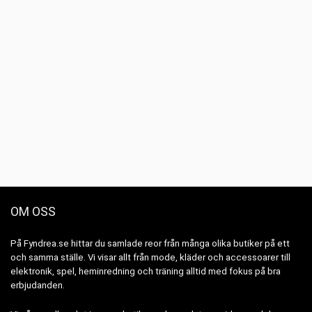
OM OSS
På Fyndrea.se hittar du samlade reor från många olika butiker på ett
och samma ställe. Vi visar allt från mode, kläder och accessoarer till
elektronik, spel, heminredning och träning alltid med fokus på bra
erbjudanden.