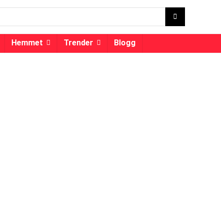
Hemmet
Trender
Blogg