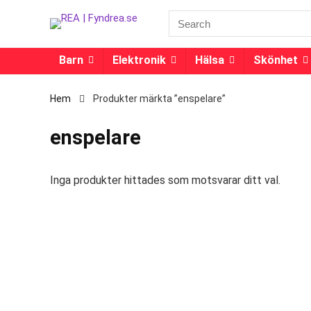
Barn
Elektronik
Hälsa
Skönhet
Hem
Produkter märkta ”enspelare”
enspelare
Inga produkter hittades som motsvarar ditt val.