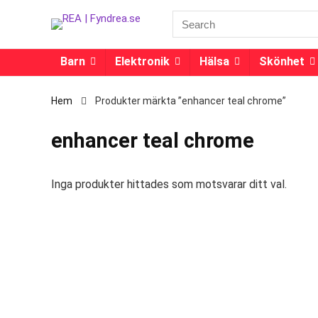
Barn
Elektronik
Hälsa
Skönhet
Hem
Produkter märkta ”enhancer teal chrome”
enhancer teal chrome
Inga produkter hittades som motsvarar ditt val.