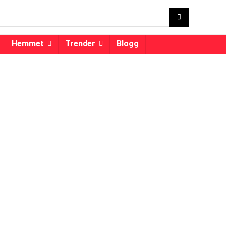
Hemmet
Trender
Blogg