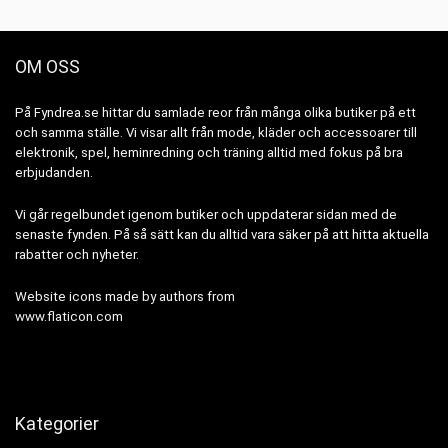
OM OSS
På Fyndrea.se hittar du samlade reor från många olika butiker på ett
och samma ställe. Vi visar allt från mode, kläder och accessoarer till
elektronik, spel, heminredning och träning alltid med fokus på bra
erbjudanden.
Vi går regelbundet igenom butiker och uppdaterar sidan med de
senaste fynden. På så sätt kan du alltid vara säker på att hitta aktuella
rabatter och nyheter.
Website icons made by authors from
www.flaticon.com
Kategorier