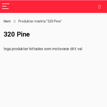
Hem
Produkter märkta ”320 Pine”
320 Pine
Inga produkter hittades som motsvarar ditt val.