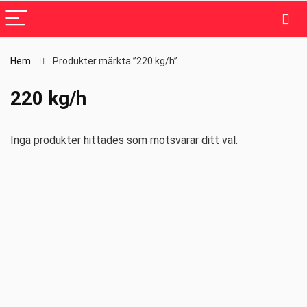
Hem
Produkter märkta ”220 kg/h”
220 kg/h
Inga produkter hittades som motsvarar ditt val.