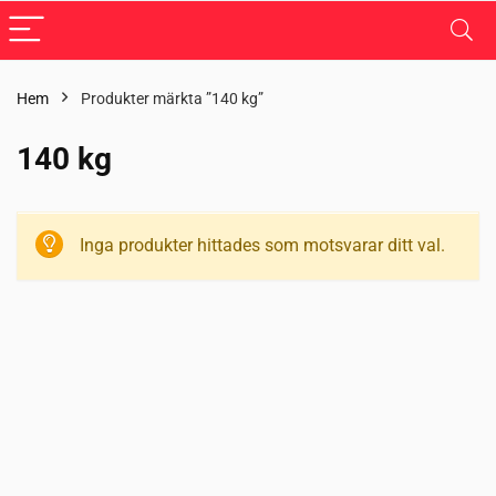
Hem
Produkter märkta ”140 kg”
140 kg
Inga produkter hittades som motsvarar ditt val.