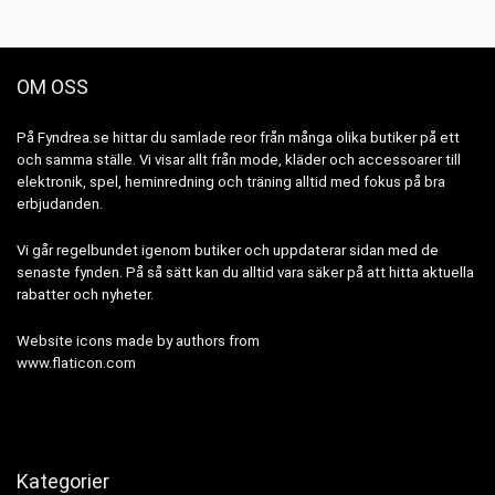
OM OSS
På Fyndrea.se hittar du samlade reor från många olika butiker på ett
och samma ställe. Vi visar allt från mode, kläder och accessoarer till
elektronik, spel, heminredning och träning alltid med fokus på bra
erbjudanden.
Vi går regelbundet igenom butiker och uppdaterar sidan med de
senaste fynden. På så sätt kan du alltid vara säker på att hitta aktuella
rabatter och nyheter.
Website icons made by authors from
www.flaticon.com
Kategorier